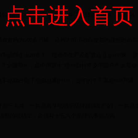
点击进入首页
星钻豹、奔的、奔宝、狮龙、牛丁、钱江、可人、保时马
有量约为200多万辆。台州大街小巷行驶着的这些电动车
品牌企业20多个，电动车生产及配套企业近600家，登
三个全国第一，是中国首个“电动自行车及零部件产业基地
车品牌占到了全国总量的1/5，去年的年产量超600万辆
以分为三大类：一类是共享电动车品牌自供生产的；一类是
通勤的电动车，台州有十五六个品牌从事该方向。