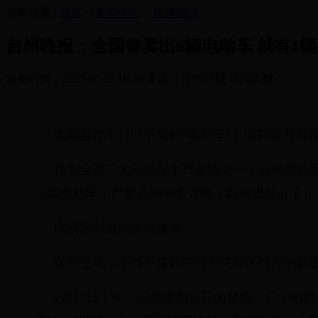
当前位置 :
首页
>>
新闻中心
>>
媒体视点
台州晚报：全国每卖出6辆电动车 就有1
发布时间：2023-02-28 16:20
来源：台州日报
访问次数：
电动自行车（以下简称“电动车”）以其便利出
作为全国三大电动车生产基地之一，台州拥有完
全国电动车年产量达4000多万辆，而台州就占了1
电动车制造愈加智能化
说到立马，不得不提其在台州湾新区投用的超级
2月17日下午，记者来到立马的超级工厂，电