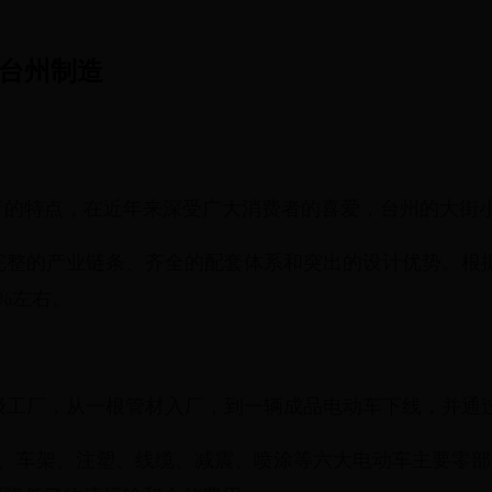
辆台州制造
行的特点，在近年来深受广大消费者的喜爱，台州的大街
整的产业链条、齐全的配套体系和突出的设计优势。根据
5%左右。
工厂，从一根管材入厂，到一辆成品电动车下线，并通过
机、车架、注塑、线缆、减震、喷涂等六大电动车主要零