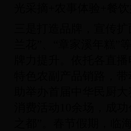
光采摘+农事体验+餐饮
三是打造品牌，宣传扩
兰花”、“章家溪年糕”
牌力提升。依托各直播
特色农副产品销路，带动
助举办首届中华民厨大
消费活动10余场，成
之都”。春节假期，临