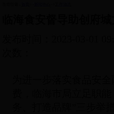
当前位置 :
首页
>>
新闻中心
>>
工作动态
临海食安督导助创府城
发布时间：2023-03-01 09:
次数：
为进一步落实食品安全
费，临海市局立足职能
务、打造品牌”三步举